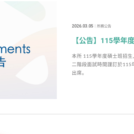
2026.03.05
｜所務公告
【公告】115學年
本所 115學年度碩士班招
二階段面試時間謹訂於115年
出席。