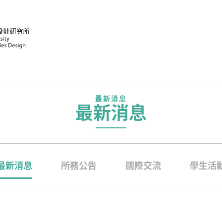
最新消息
最新消息
最新消息
所務公告
國際交流
學生活