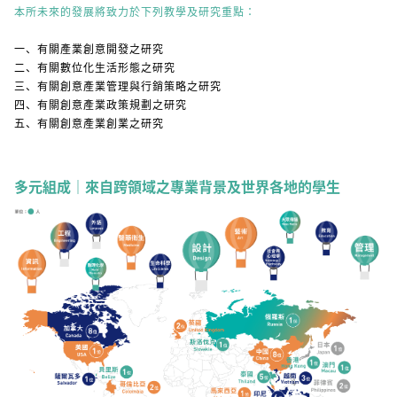
本所未來的發展將致力於下列教學及研究重點：
一、有關產業創意開發之研究
二、有關數位化生活形態之研究
三、有關創意產業管理與行銷策略之研究
四、有關創意產業政策規劃之研究
五、有關創意產業創業之研究
多元組成｜來自跨領域之專業背景及世界各地的學生