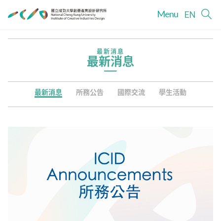
Menu
EN
最新消息
最新消息
最新消息
所務公告
國際交流
學生活動