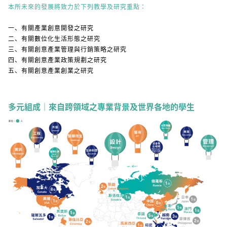
本所未來的發展將致力於下列教學及研究重點：
一、有關產業創意開發之研究
二、有關數位化生活形態之研究
三、有關創意產業管理與行銷策略之研究
四、有關創意產業政策規劃之研究
五、有關創意產業創業之研究
多元組成｜來自跨領域之專業背景及世界各地的學生