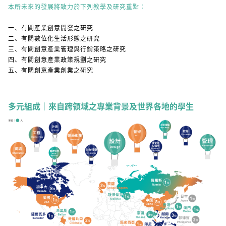
本所未來的發展將致力於下列教學及研究重點：
一、有關產業創意開發之研究
二、有關數位化生活形態之研究
三、有關創意產業管理與行銷策略之研究
四、有關創意產業政策規劃之研究
五、有關創意產業創業之研究
多元組成｜來自跨領域之專業背景及世界各地的學生