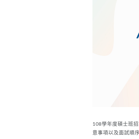
108學年度碩士班招
意事項以及面試順