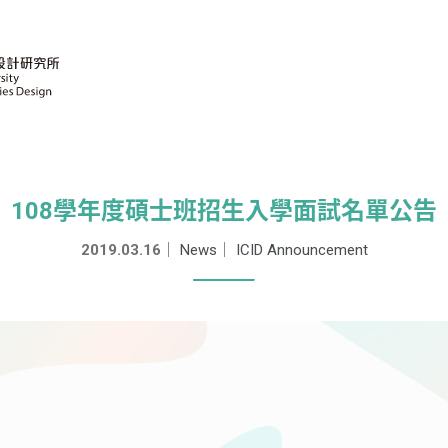
108學年度碩士班招生入學面試名單公告
2019.03.16
｜
News
｜
ICID Announcement