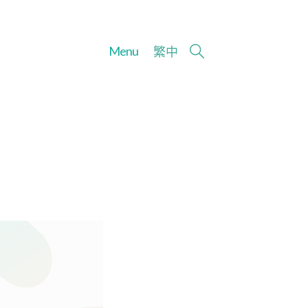
Menu
繁
中