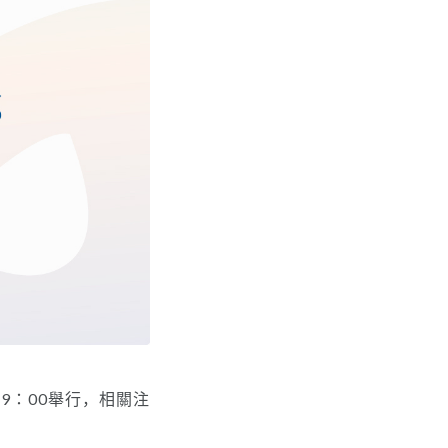
午9：00舉行，相關注