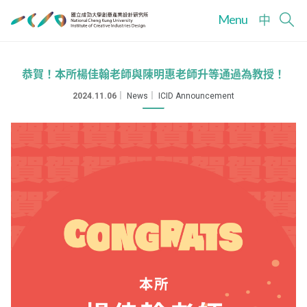
Menu
中
恭賀！本所楊佳翰老師與陳明惠老師升等通過為教授！
2024.11.06
｜
News
｜
ICID Announcement