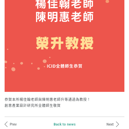
恭賀本所楊佳翰老師與陳明惠老師升等通過為教授！
創意產業設計研究所全體師生敬賀
Prev
Next
Back to news