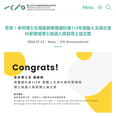
Menu
中
恭賀！本所博士生楊振興榮獲國科會113年獎勵人文與社會
科學領域博士候選人撰寫博士論文獎
2024.07.22
｜
News
｜
ICID Announcement