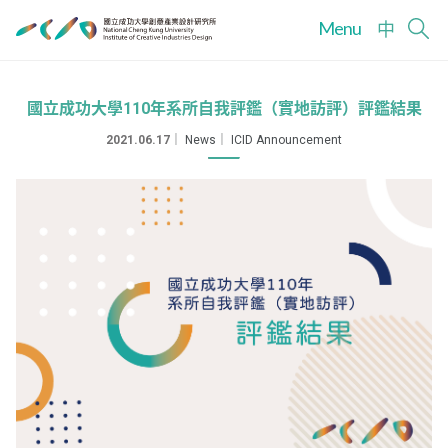
Menu
中
國立成功大學110年系所自我評鑑（實地訪評）評鑑結果
2021.06.17
｜
News
｜
ICID Announcement