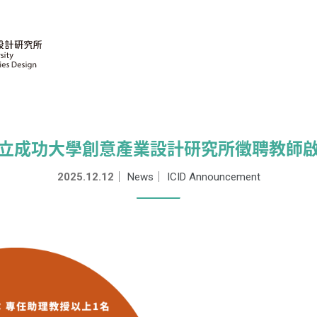
立成功大學創意產業設計研究所徵聘教師
2025.12.12
｜
News
｜
ICID Announcement