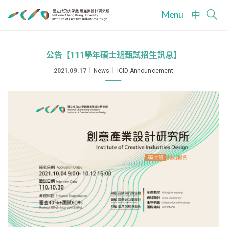
Menu
中
公告【111學年碩士班甄試招生訊息】
2021.09.17
｜
News
｜
ICID Announcement