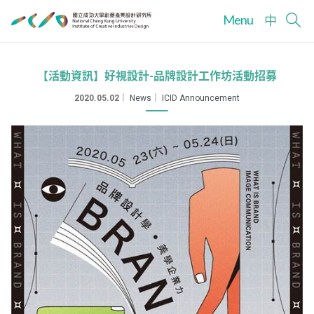
Menu
中
【活動資訊】好視設計-品牌設計工作坊活動招募
2020.05.02
｜
News
｜
ICID Announcement