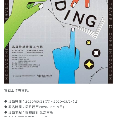
實戰工作坊資訊:
◆ 活動時間：2020/05/23(六)~ 2020/05/24(日)
◆ 報名時間：即日起至2020/05/17(日)
◆ 活動地點：好視設計 光之寓所