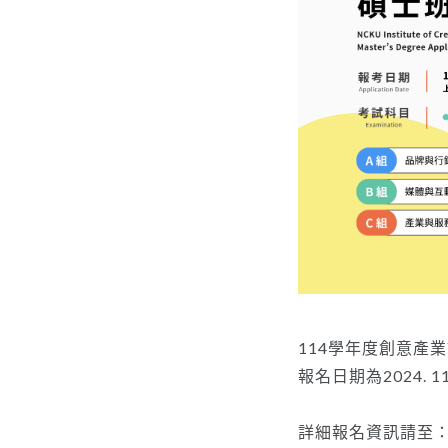
114學年度創意產
報名日期為2024. 11.2
詳細報名資訊請至