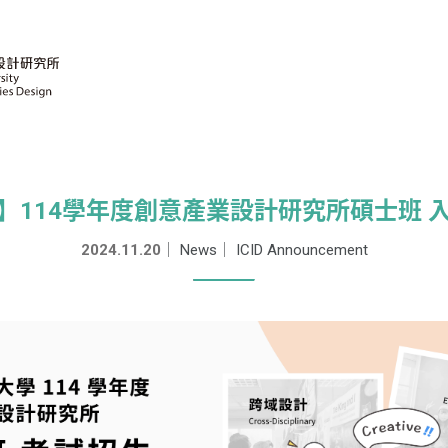
】114學年度創意產業設計研究所碩士班 
2024.11.20
｜
News
｜
ICID Announcement