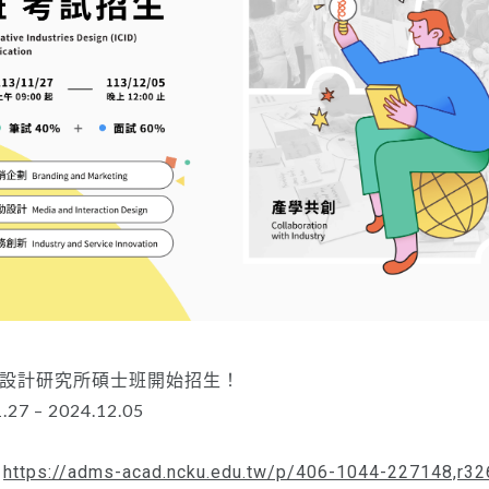
業設計研究所碩士班開始招生！
7 – 2024.12.05
：
https://adms-acad.ncku.edu.tw/p/406-1044-227148,r3