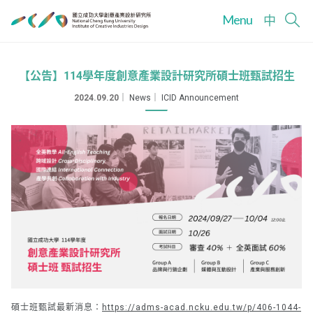
Menu
中
【公告】114學年度創意產業設計研究所碩士班甄試招生
2024.09.20
｜
News
｜
ICID Announcement
碩士班甄試最新消息：
https://adms-acad.ncku.edu.tw/p/406-1044-