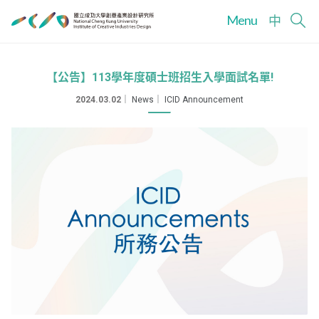
Menu
中
【公告】113學年度碩士班招生入學面試名單!
2024.03.02
｜
News
｜
ICID Announcement