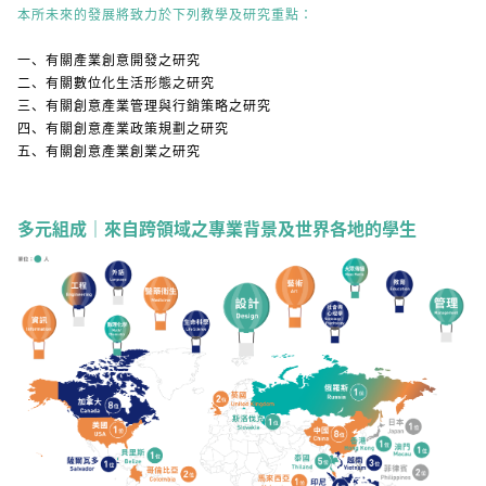
本所未來的發展將致力於下列教學及研究重點：
一、有關產業創意開發之研究
二、有關數位化生活形態之研究
三、有關創意產業管理與行銷策略之研究
四、有關創意產業政策規劃之研究
五、有關創意產業創業之研究
多元組成｜來自跨領域之專業背景及世界各地的學生