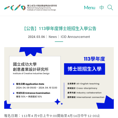
Menu
中
【公告】113學年度博士班招生入學公告
2024.03.06
｜
News
｜
ICID Announcement
報名日期：113年4 月9日上午9:00開始至4月16日中午12:00止